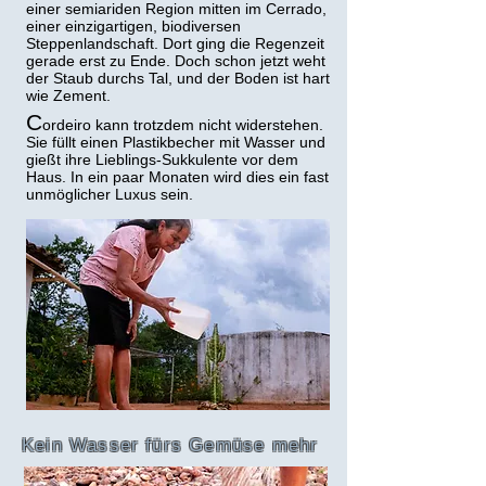
einer semiariden Region mitten im Cerrado,
einer einzigartigen, biodiversen
Steppenlandschaft. Dort ging die Regenzeit
gerade erst zu Ende. Doch schon jetzt weht
der Staub durchs Tal, und der Boden ist hart
wie Zement.
C
ordeiro kann trotzdem nicht widerstehen.
Sie füllt einen Plastikbecher mit Wasser und
gießt ihre Lieblings-Sukkulente vor dem
Haus. In ein paar Monaten wird dies ein fast
unmöglicher Luxus sein.
Kein Wasser fürs Gemüse mehr