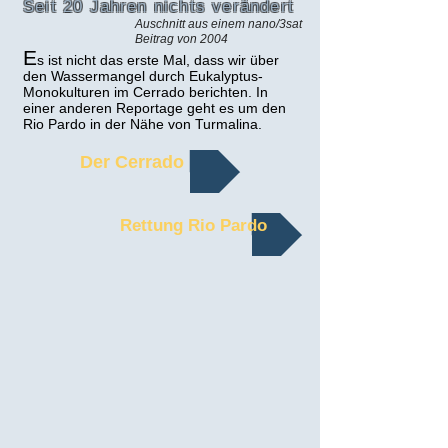
Seit 20 Jahren nichts verändert
Auschnitt aus einem nano/3sat
Beitrag von 2004
E
s ist nicht das erste Mal, dass wir über
den Wassermangel durch Eukalyptus-
Monokulturen im Cerrado berichten. In
einer anderen Reportage geht es um den
Rio Pardo in der Nähe von Turmalina.
Der Cerrado
Rettung Rio Pardo