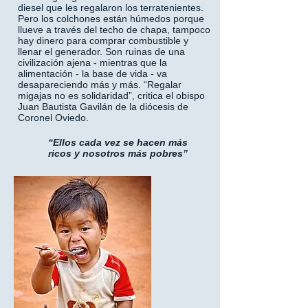
diesel que les regalaron los terratenientes.
Pero los colchones están húmedos porque
llueve a través del techo de chapa, tampoco
hay dinero para comprar combustible y
llenar el generador. Son ruinas de una
civilización ajena - mientras que la
alimentación - la base de vida - va
desapareciendo más y más. “Regalar
migajas no es solidaridad”, critica el obispo
Juan Bautista Gavilán de la diócesis de
Coronel Oviedo.
“Ellos cada vez se hacen más
ricos y nosotros más pobres”