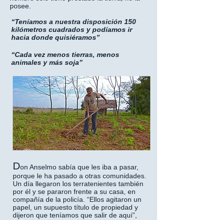
posee.
“Teníamos a nuestra disposición 150
kilómetros cuadrados y podíamos ir
hacia donde quisiéramos”
“Cada vez menos tierras, menos
animales y más soja”
D
on Anselmo sabía que les iba a pasar,
porque le ha pasado a otras comunidades.
Un día llegaron los terratenientes también
por él y se pararon frente a su casa, en
compañía de la policía. “Ellos agitaron un
papel, un supuesto título de propiedad y
dijeron que teníamos que salir de aquí”,